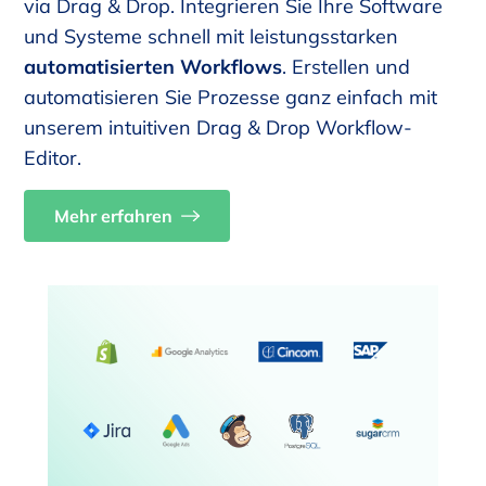
via Drag & Drop. Integrieren Sie Ihre Software
und Systeme schnell mit leistungsstarken
automatisierten Workflows
. Erstellen und
automatisieren Sie Prozesse ganz einfach mit
unserem intuitiven Drag & Drop Workflow-
Editor.
Mehr erfahren