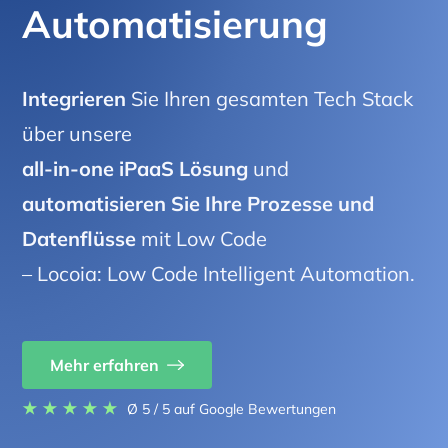
Automatisierung
Integrieren
Sie Ihren gesamten Tech Stack
über unsere
all-in-one iPaaS Lösung
und
automatisieren Sie Ihre Prozesse und
Datenflüsse
mit Low Code
– Locoia: Low Code Intelligent Automation.
Mehr erfahren
Ø 5 / 5
auf Google Bewertungen