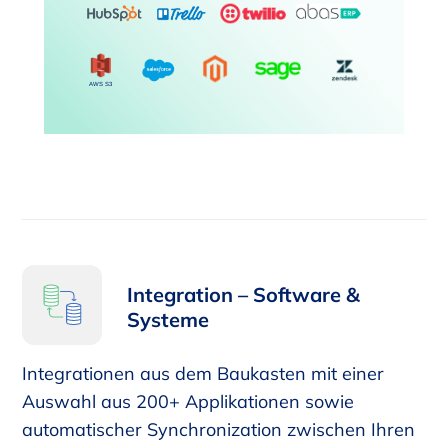
Integration – Software &
Systeme
Integrationen aus dem Baukasten mit einer
Auswahl aus 200+ Applikationen sowie
automatischer Synchronization zwischen Ihren