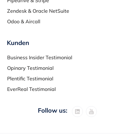
Pipedrive & Stripe
Zendesk & Oracle NetSuite
Odoo & Aircall
Kunden
Business Insider Testimonial
Opinary Testimonial
Plentific Testimonial
EverReal Testimonial
Follow us: