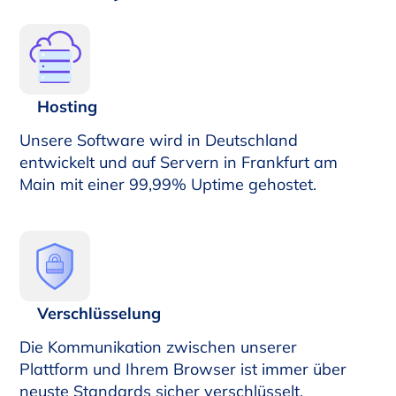
Hosting
Unsere Software wird in Deutschland
entwickelt und auf Servern in Frankfurt am
Main mit einer 99,99% Uptime gehostet.
Verschlüsselung
Die Kommunikation zwischen unserer
Plattform und Ihrem Browser ist immer über
neuste Standards sicher verschlüsselt.