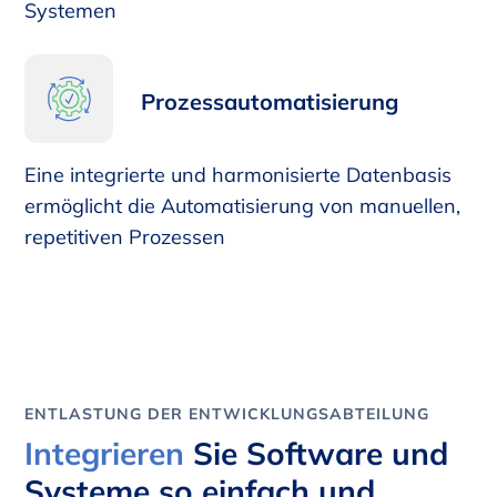
Systemen
Prozessautomatisierung
Eine integrierte und harmonisierte Datenbasis
ermöglicht die Automatisierung von manuellen,
repetitiven Prozessen
ENTLASTUNG DER ENTWICKLUNGSABTEILUNG
Integrieren
Sie Software und
Systeme so einfach und