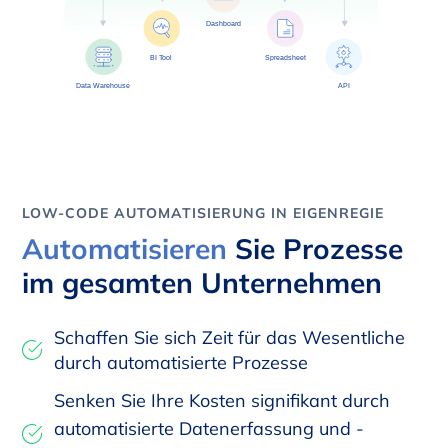
LOW-CODE AUTOMATISIERUNG IN EIGENREGIE
Automatisieren
Sie Prozesse
im gesamten Unternehmen
Schaffen Sie sich Zeit für das Wesentliche
durch automatisierte Prozesse
Senken Sie Ihre Kosten signifikant durch
automatisierte Datenerfassung und -