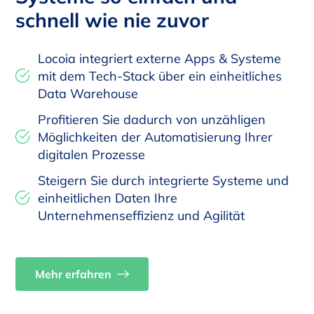
schnell wie nie zuvor
Locoia integriert externe Apps & Systeme
mit dem Tech-Stack über ein einheitliches
Data Warehouse
Profitieren Sie dadurch von unzähligen
Möglichkeiten der Automatisierung Ihrer
digitalen Prozesse
Steigern Sie durch integrierte Systeme und
einheitlichen Daten Ihre
Unternehmenseffizienz und Agilität
Mehr erfahren