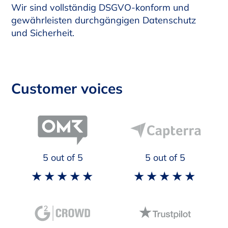
Wir sind vollständig DSGVO-konform und
gewährleisten durchgängigen Datenschutz
und Sicherheit.
Customer voices
5
out of 5
5
out of 5