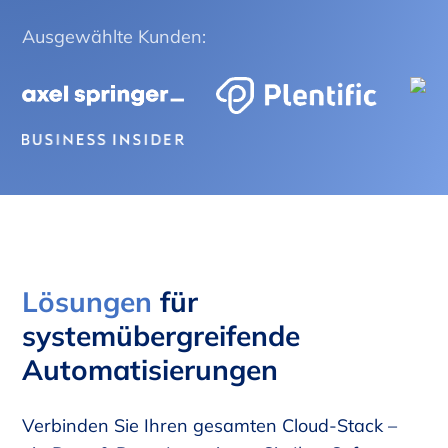
Ausgewählte Kunden:
Lösungen
für
systemübergreifende
Automatisierungen
Verbinden Sie Ihren gesamten Cloud-Stack –