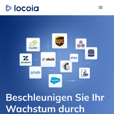
Beschleunigen Sie Ihr
Wachstum durch