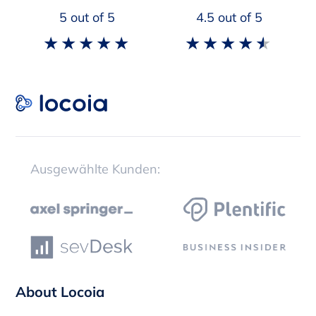
5
out of 5
4.5
out of 5
Ausgewählte Kunden:
About Locoia