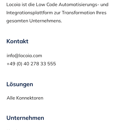
Locoia ist die Low Code Automatisierungs- und
Integrationsplattform zur Transformation Ihres
gesamten Unternehmens.
Kontakt
info@locoia.com
+49 (0) 40 278 33 555
Lösungen
Alle Konnektoren
Unternehmen