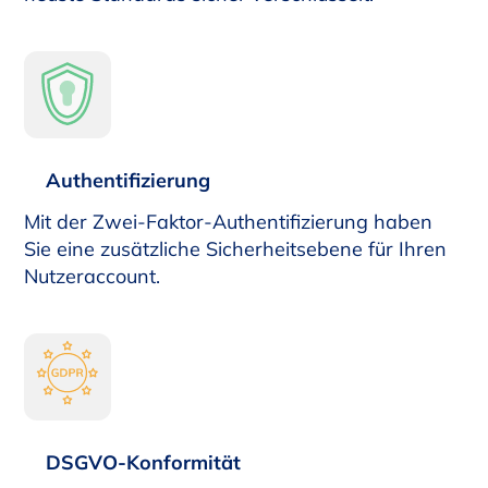
Authentifizierung
Mit der Zwei-Faktor-Authentifizierung haben
Sie eine zusätzliche Sicherheitsebene für Ihren
Nutzeraccount.
DSGVO-Konformität