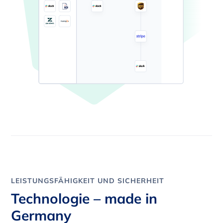
LEISTUNGSFÄHIGKEIT UND SICHERHEIT
Technologie – made in
Germany