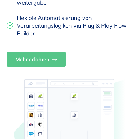
weitergabe
Flexible Automatisierung von
Verarbeitungslogiken via Plug & Play Flow
Builder
Mehr erfahren