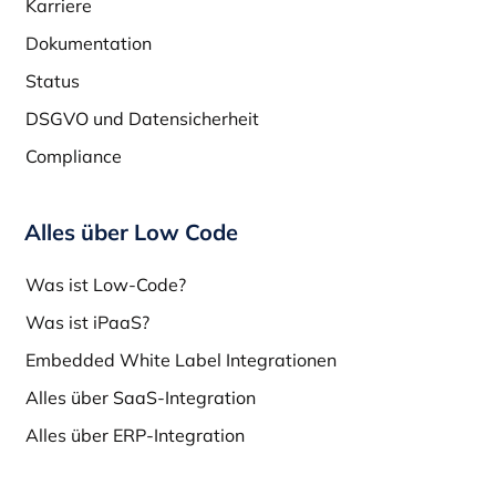
Karriere
Dokumentation
Status
DSGVO und Datensicherheit
Compliance
Alles über Low Code
Was ist Low-Code?
Was ist iPaaS?
Embedded White Label Integrationen
Alles über SaaS-Integration
Alles über ERP-Integration