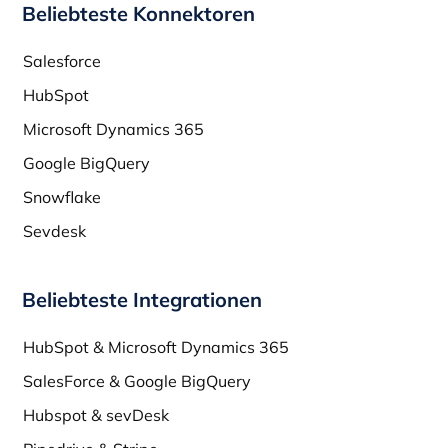
Beliebteste Konnektoren
Salesforce
HubSpot
Microsoft Dynamics 365
Google BigQuery
Snowflake
Sevdesk
Beliebteste Integrationen
HubSpot & Microsoft Dynamics 365
SalesForce & Google BigQuery
Hubspot & sevDesk